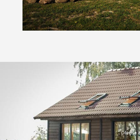
Oleme a